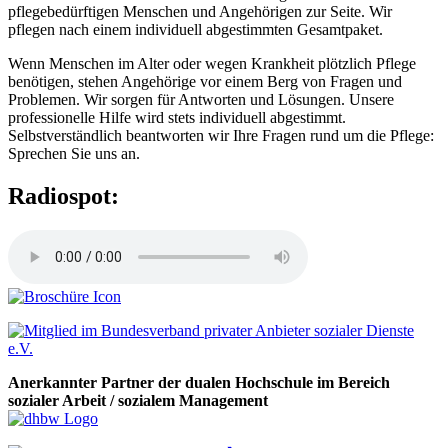
pflegebedürftigen Menschen und Angehörigen zur Seite. Wir
pflegen nach einem individuell abgestimmten Gesamtpaket.
Wenn Menschen im Alter oder wegen Krankheit plötzlich Pflege
benötigen, stehen Angehörige vor einem Berg von Fragen und
Problemen. Wir sorgen für Antworten und Lösungen. Unsere
professionelle Hilfe wird stets individuell abgestimmt.
Selbstverständlich beantworten wir Ihre Fragen rund um die Pflege:
Sprechen Sie uns an.
Radiospot:
Anerkannter Partner der dualen Hochschule im Bereich
sozialer Arbeit / sozialem Management