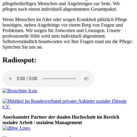
pflegebedürftigen Menschen und Angehörigen zur Seite. Wir
pflegen nach einem individuell abgestimmten Gesamtpaket.
Wenn Menschen im Alter oder wegen Krankheit plötzlich Pflege
benötigen, stehen Angehörige vor einem Berg von Fragen und
Problemen. Wir sorgen für Antworten und Lösungen. Unsere
professionelle Hilfe wird stets individuell abgestimmt.
Selbstverständlich beantworten wir Ihre Fragen rund um die Pflege:
Sprechen Sie uns an.
Radiospot:
Anerkannter Partner der dualen Hochschule im Bereich
sozialer Arbeit / sozialem Management