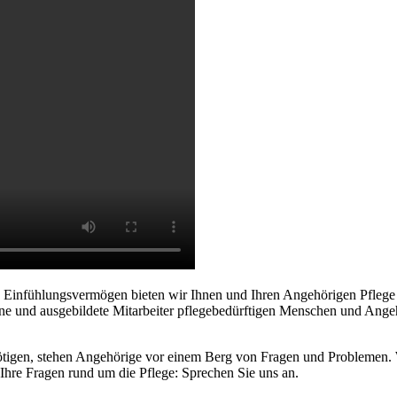
n Einfühlungsvermögen bieten wir Ihnen und Ihren Angehörigen Pflege
ne und ausgebildete Mitarbeiter pflegebedürftigen Menschen und Angeh
tigen, stehen Angehörige vor einem Berg von Fragen und Problemen. W
 Ihre Fragen rund um die Pflege: Sprechen Sie uns an.