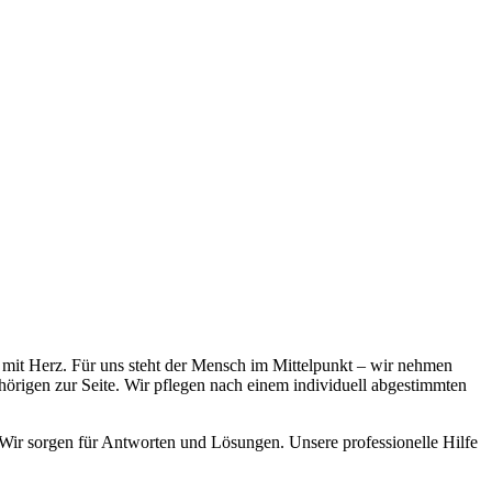
 mit Herz. Für uns steht der Mensch im Mittelpunkt – wir nehmen
örigen zur Seite. Wir pflegen nach einem individuell abgestimmten
ir sorgen für Antworten und Lösungen. Unsere professionelle Hilfe