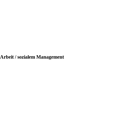
 Arbeit / sozialem Management