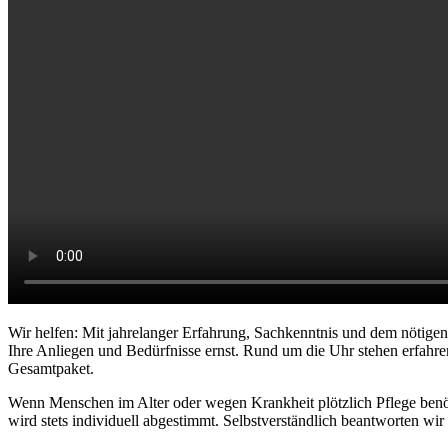
Wir helfen: Mit jahrelanger Erfahrung, Sachkenntnis und dem nötige
Ihre Anliegen und Bedürfnisse ernst. Rund um die Uhr stehen erfahre
Gesamtpaket.
Wenn Menschen im Alter oder wegen Krankheit plötzlich Pflege benö
wird stets individuell abgestimmt. Selbstverständlich beantworten wir