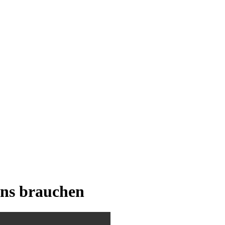
uns brauchen