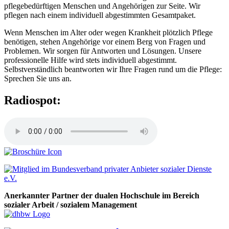
pflegebedürftigen Menschen und Angehörigen zur Seite. Wir
pflegen nach einem individuell abgestimmten Gesamtpaket.
Wenn Menschen im Alter oder wegen Krankheit plötzlich Pflege
benötigen, stehen Angehörige vor einem Berg von Fragen und
Problemen. Wir sorgen für Antworten und Lösungen. Unsere
professionelle Hilfe wird stets individuell abgestimmt.
Selbstverständlich beantworten wir Ihre Fragen rund um die Pflege:
Sprechen Sie uns an.
Radiospot:
Anerkannter Partner der dualen Hochschule im Bereich
sozialer Arbeit / sozialem Management