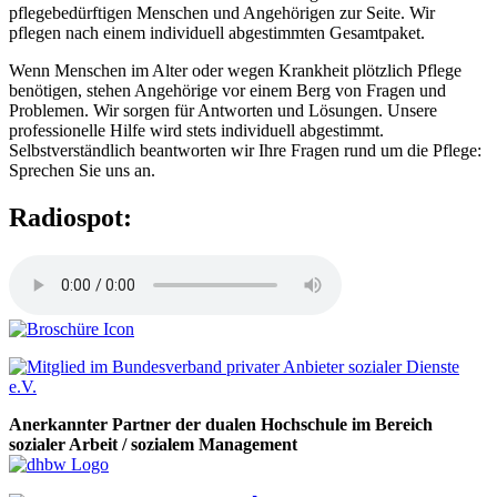
pflegebedürftigen Menschen und Angehörigen zur Seite. Wir
pflegen nach einem individuell abgestimmten Gesamtpaket.
Wenn Menschen im Alter oder wegen Krankheit plötzlich Pflege
benötigen, stehen Angehörige vor einem Berg von Fragen und
Problemen. Wir sorgen für Antworten und Lösungen. Unsere
professionelle Hilfe wird stets individuell abgestimmt.
Selbstverständlich beantworten wir Ihre Fragen rund um die Pflege:
Sprechen Sie uns an.
Radiospot:
Anerkannter Partner der dualen Hochschule im Bereich
sozialer Arbeit / sozialem Management