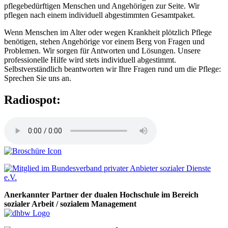
pflegebedürftigen Menschen und Angehörigen zur Seite. Wir
pflegen nach einem individuell abgestimmten Gesamtpaket.
Wenn Menschen im Alter oder wegen Krankheit plötzlich Pflege
benötigen, stehen Angehörige vor einem Berg von Fragen und
Problemen. Wir sorgen für Antworten und Lösungen. Unsere
professionelle Hilfe wird stets individuell abgestimmt.
Selbstverständlich beantworten wir Ihre Fragen rund um die Pflege:
Sprechen Sie uns an.
Radiospot:
Anerkannter Partner der dualen Hochschule im Bereich
sozialer Arbeit / sozialem Management