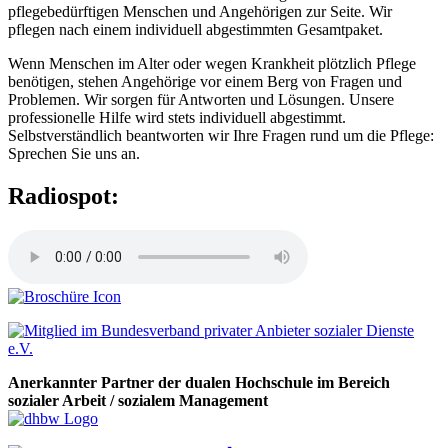
pflegebedürftigen Menschen und Angehörigen zur Seite. Wir
pflegen nach einem individuell abgestimmten Gesamtpaket.
Wenn Menschen im Alter oder wegen Krankheit plötzlich Pflege
benötigen, stehen Angehörige vor einem Berg von Fragen und
Problemen. Wir sorgen für Antworten und Lösungen. Unsere
professionelle Hilfe wird stets individuell abgestimmt.
Selbstverständlich beantworten wir Ihre Fragen rund um die Pflege:
Sprechen Sie uns an.
Radiospot:
Anerkannter Partner der dualen Hochschule im Bereich
sozialer Arbeit / sozialem Management