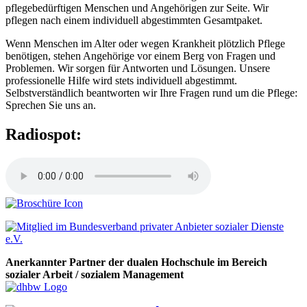
pflegebedürftigen Menschen und Angehörigen zur Seite. Wir
pflegen nach einem individuell abgestimmten Gesamtpaket.
Wenn Menschen im Alter oder wegen Krankheit plötzlich Pflege
benötigen, stehen Angehörige vor einem Berg von Fragen und
Problemen. Wir sorgen für Antworten und Lösungen. Unsere
professionelle Hilfe wird stets individuell abgestimmt.
Selbstverständlich beantworten wir Ihre Fragen rund um die Pflege:
Sprechen Sie uns an.
Radiospot:
Anerkannter Partner der dualen Hochschule im Bereich
sozialer Arbeit / sozialem Management