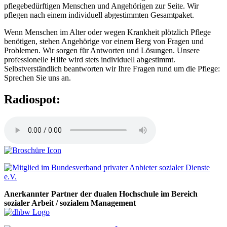
pflegebedürftigen Menschen und Angehörigen zur Seite. Wir
pflegen nach einem individuell abgestimmten Gesamtpaket.
Wenn Menschen im Alter oder wegen Krankheit plötzlich Pflege
benötigen, stehen Angehörige vor einem Berg von Fragen und
Problemen. Wir sorgen für Antworten und Lösungen. Unsere
professionelle Hilfe wird stets individuell abgestimmt.
Selbstverständlich beantworten wir Ihre Fragen rund um die Pflege:
Sprechen Sie uns an.
Radiospot:
Anerkannter Partner der dualen Hochschule im Bereich
sozialer Arbeit / sozialem Management